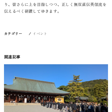
り、皆さらに上を目指しつつ、正しく無双直伝英信流を
伝えるべく研鑽してゆきます。
カテゴリー
イベント
関連記事