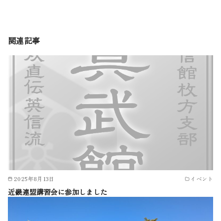
関連記事
2025年8月13日
イベント
近畿連盟講習会に参加しました