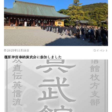
2025年11月18日
イベント
橿原神宮奉納演武会に参加しました